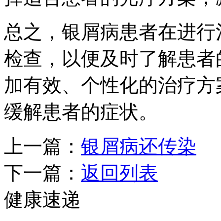
总之，银屑病患者在进行
检查，以便及时了解患者
加有效、个性化的治疗方
缓解患者的症状。
上一篇：
银屑病还传染
下一篇：
返回列表
健康速递