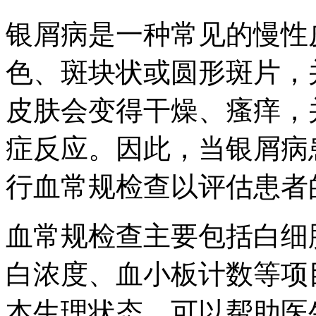
银屑病是一种常见的慢性
色、斑块状或圆形斑片，
皮肤会变得干燥、瘙痒，
症反应。因此，当银屑病
行血常规检查以评估患者
血常规检查主要包括白细
白浓度、血小板计数等项
本生理状态，可以帮助医