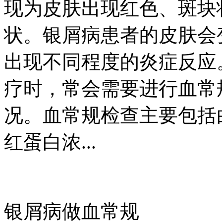
现为皮肤出现红色、斑块
状。银屑病患者的皮肤会
出现不同程度的炎症反应
疗时，常会需要进行血常
况。血常规检查主要包括
红蛋白浓...
银屑病做血常规