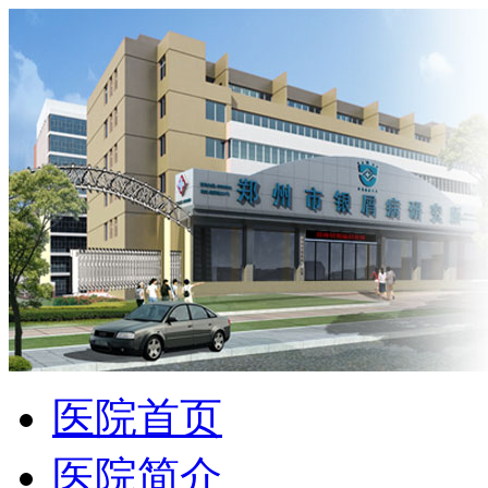
医院首页
医院简介