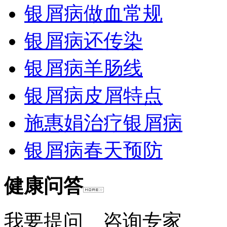
银屑病做血常规
银屑病还传染
银屑病羊肠线
银屑病皮屑特点
施惠娟治疗银屑病
银屑病春天预防
健康问答
我要提问
咨询专家