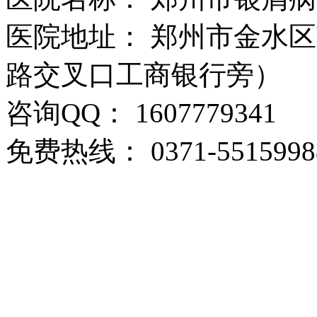
医院地址： 郑州市金水区
路交叉口工商银行旁）
咨询QQ： 1607779341
免费热线： 0371-5515998