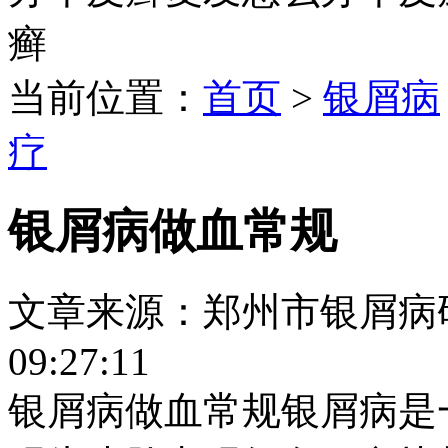
癣
当前位置：
首页
>
银屑病
疗
银屑病做血常规
文章来源：郑州市银屑病研究所
09:27:11
银屑病做血常规银屑病是