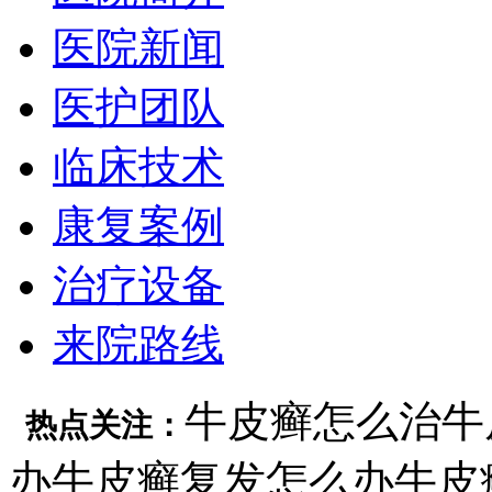
医院新闻
医护团队
临床技术
康复案例
治疗设备
来院路线
牛皮癣怎么治
牛
热点关注：
办
牛皮癣复发怎么办
牛皮