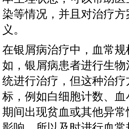
染等情况，并且对治疗方
义。
在银屑病治疗中，血常规
如，银屑病患者进行生物
统进行治疗，但这种治疗
标，例如白细胞计数、血
期间出现贫血或其他异常
影响，所以及时进行血常