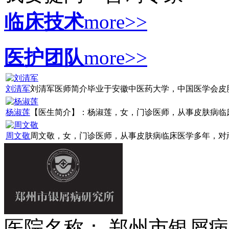
临床技术
more>>
医护团队
more>>
刘清军
刘清军医师简介毕业于安徽中医药大学，中国医学会皮肤病
杨淑莲
【医生简介】：杨淑莲，女，门诊医师，从事皮肤病临床诊
周文敬
周文敬，女，门诊医师，从事皮肤病临床医学多年，对顽固
医院名称： 郑州市银屑