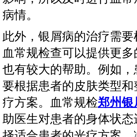
病情。
此外，银屑病的治疗需要
血常规检查可以提供更多
也有较大的帮助。例如，
要根据患者的皮肤类型和
疗方案。血常规检
郑州银
助医生对患者的身体状态
择适合患者的光疗方案，