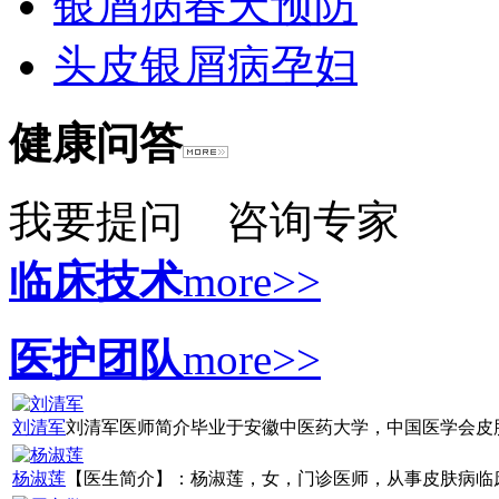
银屑病春天预防
头皮银屑病孕妇
健康问答
我要提问
咨询专家
临床技术
more>>
医护团队
more>>
刘清军
刘清军医师简介毕业于安徽中医药大学，中国医学会皮肤病
杨淑莲
【医生简介】：杨淑莲，女，门诊医师，从事皮肤病临床诊