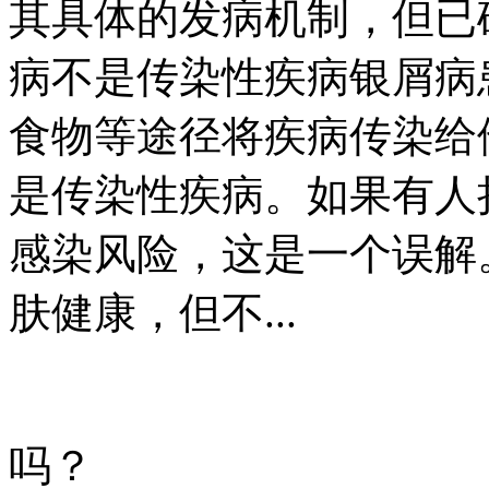
其具体的发病机制，但已
病不是传染性疾病银屑病
食物等途径将疾病传染给
是传染性疾病。如果有人
感染风险，这是一个误解
肤健康，但不...
吗？