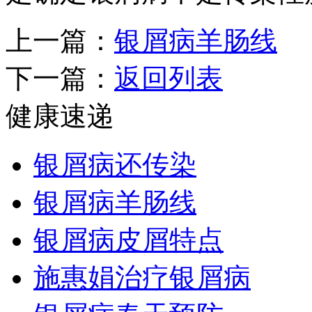
上一篇：
银屑病羊肠线
下一篇：
返回列表
健康速递
银屑病还传染
银屑病羊肠线
银屑病皮屑特点
施惠娟治疗银屑病