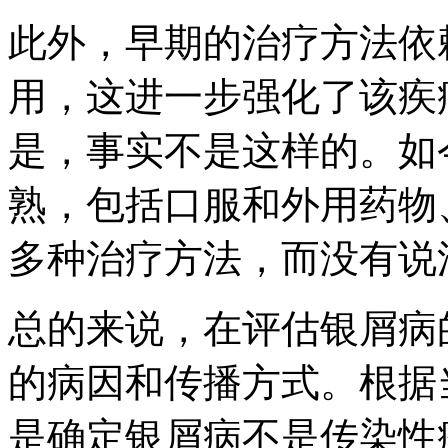
此外，早期的治疗方法依
用，这进一步强化了该疾
是，事实不是这样的。如
熟，包括口服和外用药物
多种治疗方法，而没有说
总的来说，在评估银屑病
的病因和传播方式。根据
是确定银屑病不是传染性