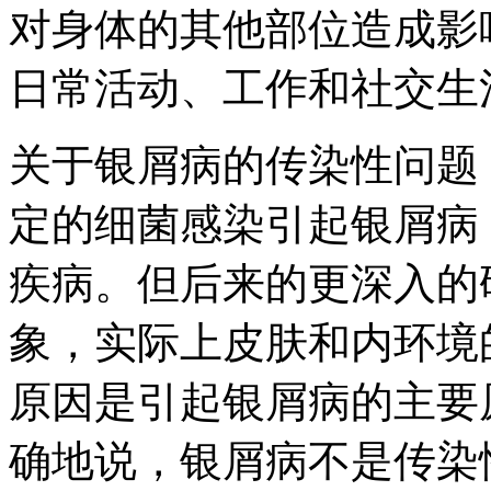
对身体的其他部位造成影
日常活动、工作和社交生
关于银屑病的传染性问题
定的细菌感染引起银屑病
疾病。但后来的更深入的
象，实际上皮肤和内环境
原因是引起银屑病的主要
确地说，银屑病不是传染