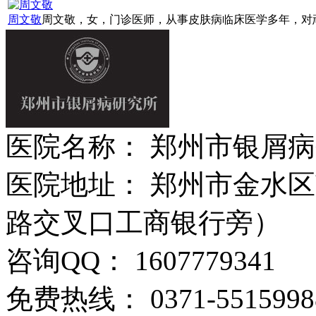
周文敬
周文敬，女，门诊医师，从事皮肤病临床医学多年，对顽固
医院名称： 郑州市银屑
医院地址： 郑州市金水区
路交叉口工商银行旁）
咨询QQ： 1607779341
免费热线： 0371-5515998