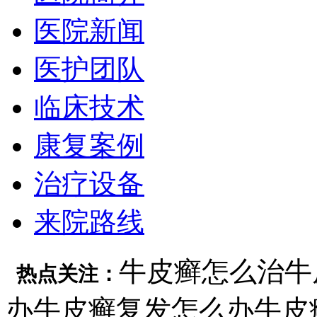
医院新闻
医护团队
临床技术
康复案例
治疗设备
来院路线
牛皮癣怎么治
牛
热点关注：
办
牛皮癣复发怎么办
牛皮