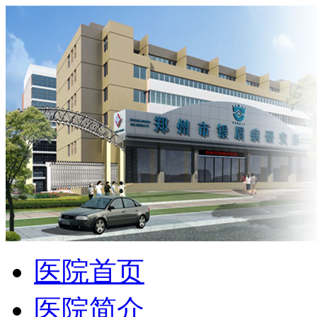
医院首页
医院简介