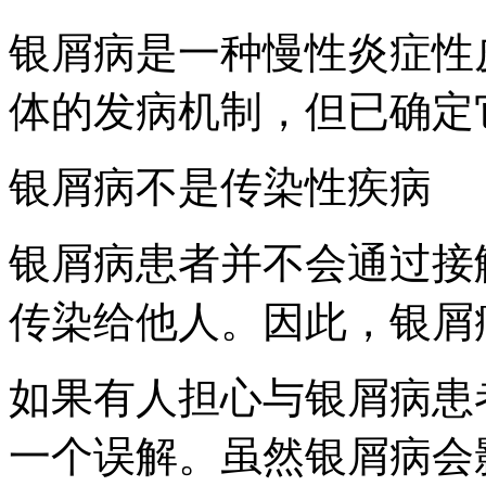
银屑病是一种慢性炎症性
体的发病机制，但已确定
银屑病不是传染性疾病
银屑病患者并不会通过接
传染给他人。因此，银屑
如果有人担心与银屑病患
一个误解。虽然银屑病会