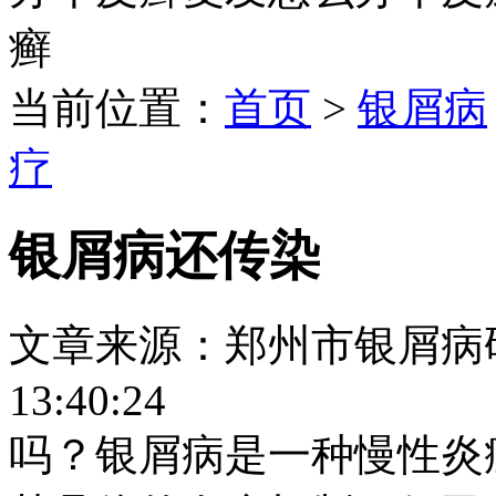
癣
当前位置：
首页
>
银屑病
疗
银屑病还传染
文章来源：郑州市银屑病研究所
13:40:24
吗？银屑病是一种慢性炎