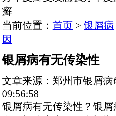
癣
当前位置：
首页
>
银屑病
因
银屑病有无传染性
文章来源：郑州市银屑病研究所
09:56:58
银屑病有无传染性？银屑