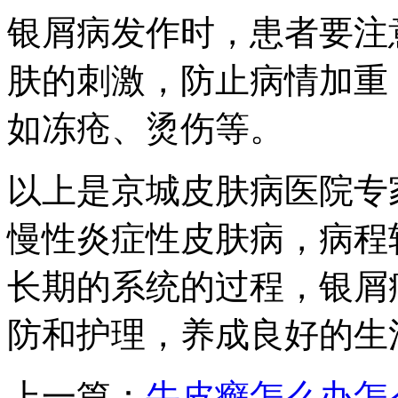
银屑病发作时，患者要注
肤的刺激，防止病情加重
如冻疮、烫伤等。
以上是京城皮肤病医院专
慢性炎症性皮肤病，病程
长期的系统的过程，银屑
防和护理，养成良好的生
上一篇：
牛皮癣怎么办怎