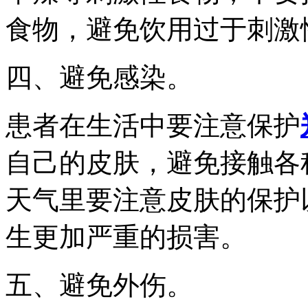
食物，避免饮用过于刺激
四、避免感染。
患者在生活中要注意保护
自己的皮肤，避免接触各
天气里要注意皮肤的保护
生更加严重的损害。
五、避免外伤。