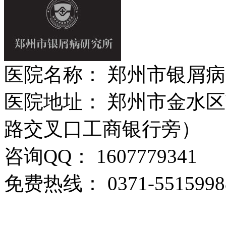
医院名称： 郑州市银屑
医院地址： 郑州市金水区
路交叉口工商银行旁）
咨询QQ： 1607779341
免费热线： 0371-5515998