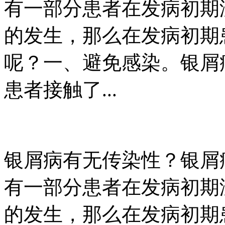
有一部分患者在发病初期
的发生，那么在发病初期
呢？一、避免感染。银屑
患者接触了...
银屑病有无传染性？银屑
有一部分患者在发病初期
的发生，那么在发病初期