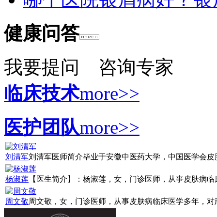
健康问答
我要提问
咨询专家
临床技术
more>>
医护团队
more>>
刘清军
刘清军医师简介毕业于安徽中医药大学，中国医学会皮肤病
杨淑莲
【医生简介】：杨淑莲，女，门诊医师，从事皮肤病临床诊
周文敬
周文敬，女，门诊医师，从事皮肤病临床医学多年，对顽固