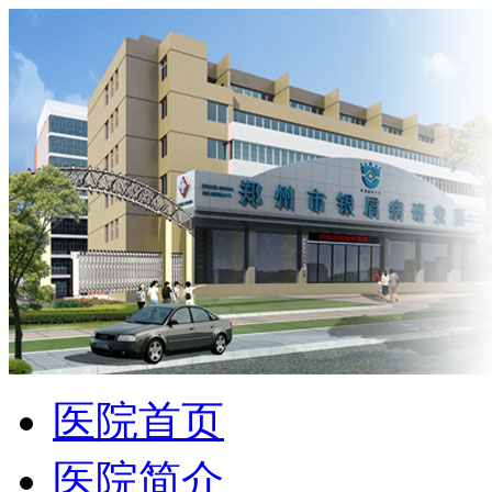
医院首页
医院简介