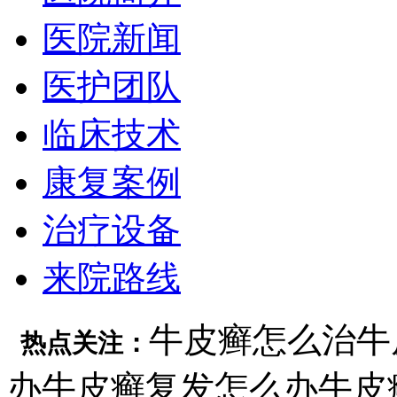
医院新闻
医护团队
临床技术
康复案例
治疗设备
来院路线
牛皮癣怎么治
牛
热点关注：
办
牛皮癣复发怎么办
牛皮