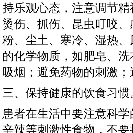
持乐观心态，注意调节精
烫伤、抓伤、昆虫叮咬、
粉、尘土、寒冷、湿热、
的化学物质，如肥皂、洗
吸烟；避免药物的刺激；
三、保持健康的饮食习惯
患者在生活中要注意科学
辛辣等刺激性食物，不要