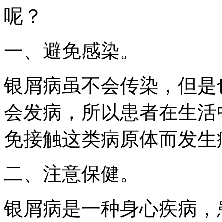
呢？
一、避免感染。
银屑病虽不会传染，但是
会发病，所以患者在生活
免接触这类病原体而发生
二、注意保健。
银屑病是一种身心疾病，