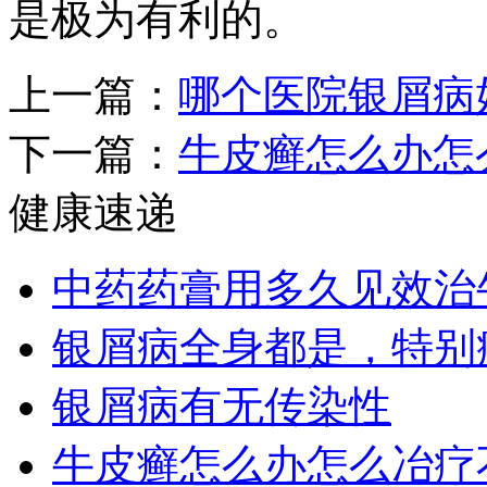
是极为有利的。
上一篇：
哪个医院银屑病
下一篇：
牛皮癣怎么办怎
健康速递
中药药膏用多久见效治
银屑病全身都是，特别
银屑病有无传染性
牛皮癣怎么办怎么冶疗