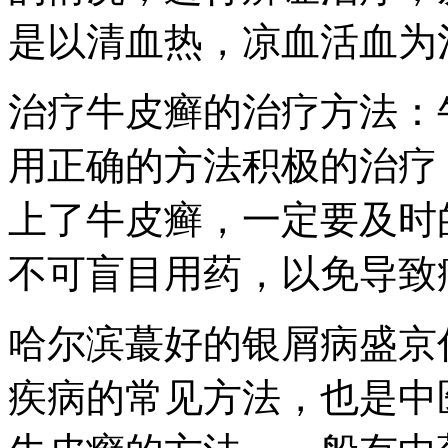
是以清血热，凉血活血为
治疗牛皮癣的治疗方法：
用正确的方法积极的治疗
上了牛皮癣，一定要及时
不可盲目用药，以免导致
哈尔滨蕞好的银屑病盛京
疾病的常见方法，也是中