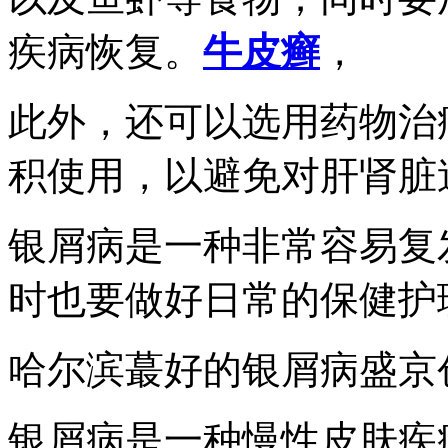
疾病恢复。
牛皮癣
，
此外，还可以选用药物治
积使用，以避免对肝肾脏
银屑病是一种非常容易复
时也要做好日常的保健护
哈尔滨蕞好的银屑病盛京
银屑病是一种慢性皮肤疾