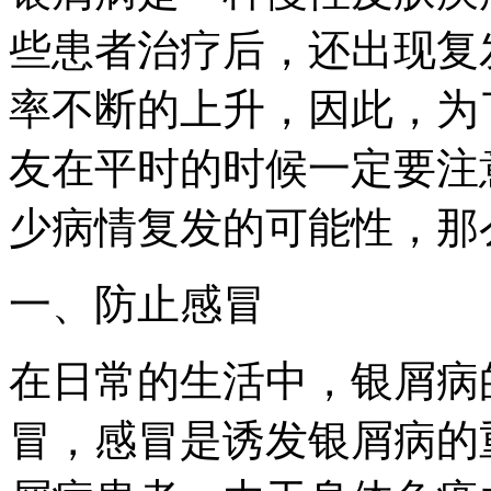
些患者治疗后，还出现复
率不断的上升，因此，为
友在平时的时候一定要注
少病情复发的可能性，那
一、防止感冒
在日常的生活中，银屑病
冒，感冒是诱发银屑病的