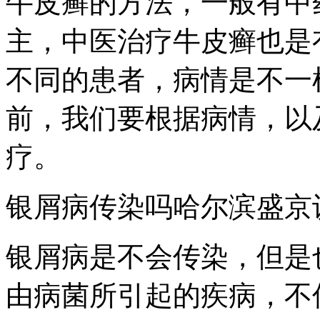
牛皮癣的方法，一般有中
主，中医治疗牛皮癣也是
不同的患者，病情是不一
前，我们要根据病情，以
疗。
银屑病传染吗哈尔滨盛京
银屑病是不会传染，但是
由病菌所引起的疾病，不