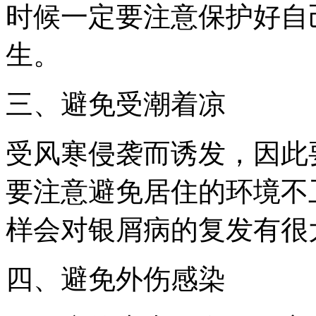
时候一定要注意保护好自
生。
三、避免受潮着凉
受风寒侵袭而诱发，因此
要注意避免居住的环境不
样会对银屑病的复发有很
四、避免外伤感染