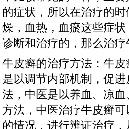
的症状，所以在治疗的时
燥，血热，血瘀这些症状
诊断和治疗的，那么治疗
牛皮癣的治疗方法：牛皮
是以调节内部机制，促进
法，中医是以养血、凉血
方法，中医治疗牛皮癣可
的情况，进行辨证治疗，