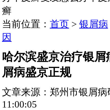
癣
当前位置：
首页
>
银屑病
因
哈尔滨盛京治疗银屑
屑病盛京正规
文章来源：郑州市银屑病研究所
11:00:05