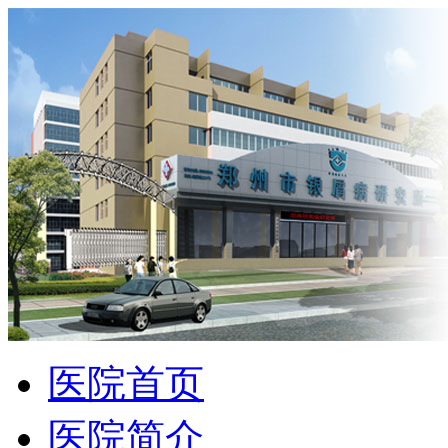
医院首页
医院简介