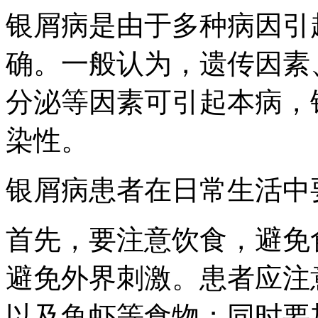
银屑病是由于多种病因引
确。一般认为，遗传因素
分泌等因素可引起本病，
染性。
银屑病患者在日常生活中
首先，要注意饮食，避免
避免外界刺激。患者应注
以及鱼虾等食物；同时要