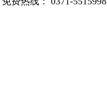
免费热线： 0371-5515998