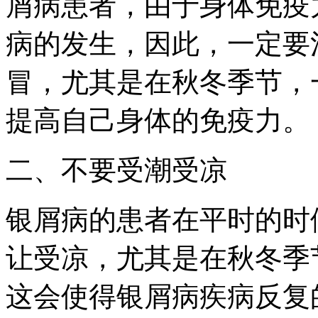
屑病患者，由于身体免疫
病的发生，因此，一定要
冒，尤其是在秋冬季节，
提高自己身体的免疫力。
二、不要受潮受凉
银屑病的患者在平时的时
让受凉，尤其是在秋冬季
这会使得银屑病疾病反复