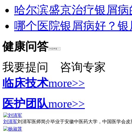
哈尔滨盛京治疗银屑病
哪个医院银屑病好？银
健康问答
我要提问
咨询专家
临床技术
more>>
医护团队
more>>
刘清军
刘清军医师简介毕业于安徽中医药大学，中国医学会皮肤病