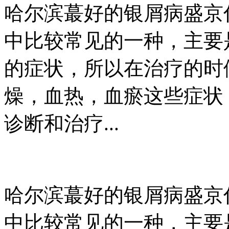
哈尔滨蕞好的银屑病盛京
中比较常见的一种，主要
的症状，所以在治疗的时
燥，血热，血瘀这些症状
诊断和治疗...
哈尔滨蕞好的银屑病盛京
中比较常见的一种，主要