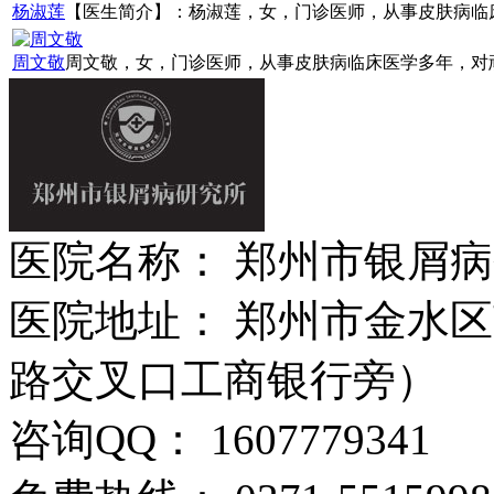
杨淑莲
【医生简介】：杨淑莲，女，门诊医师，从事皮肤病临床诊
周文敬
周文敬，女，门诊医师，从事皮肤病临床医学多年，对顽固
医院名称： 郑州市银屑
医院地址： 郑州市金水区
路交叉口工商银行旁）
咨询QQ： 1607779341