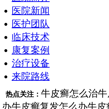
医院新闻
医护团队
临床技术
康复案例
治疗设备
来院路线
牛皮癣怎么治
牛
热点关注：
办
牛皮癣复发怎么办
牛皮