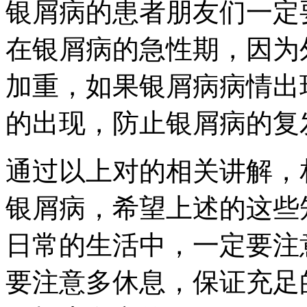
银屑病的患者朋友们一定
在银屑病的急性期，因为
加重，如果银屑病病情出
的出现，防止银屑病的复
通过以上对的相关讲解，
银屑病，希望上述的这些
日常的生活中，一定要注
要注意多休息，保证充足