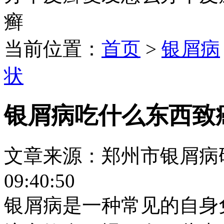
癣
当前位置：
首页
>
银屑病
状
银屑病吃什么东西致
文章来源：郑州市银屑病研究所
09:40:50
银屑病是一种常见的自身