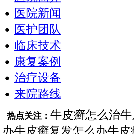
医院新闻
医护团队
临床技术
康复案例
治疗设备
来院路线
牛皮癣怎么治
牛
热点关注：
办
牛皮癣复发怎么办
牛皮