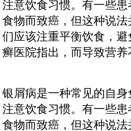
注意饮食习惯。有一些患
食物而致癌，但这种说法
们应该注重平衡饮食，避
癣医院指出，而导致营养不
银屑病是一种常见的自身
注意饮食习惯。有一些患
食物而致癌，但这种说法