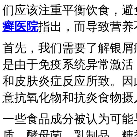
们应该注重平衡饮食，避
癣医院
指出，而导致营养
首先，我们需要了解银屑
是由于免疫系统异常激活
和皮肤炎症反应所致。因
意抗氧化物和抗炎食物摄
一些食品成分被认为可能
质、酵母菌、乳制品、糖