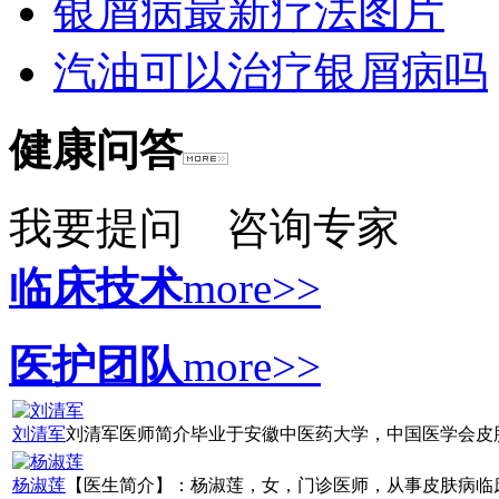
银屑病最新疗法图片
汽油可以治疗银屑病吗
健康问答
我要提问
咨询专家
临床技术
more>>
医护团队
more>>
刘清军
刘清军医师简介毕业于安徽中医药大学，中国医学会皮肤病
杨淑莲
【医生简介】：杨淑莲，女，门诊医师，从事皮肤病临床诊