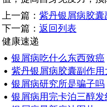
上一篇：
紫丹银屑病胶囊
下一篇：
返回列表
健康速递
银屑病吃什么东西致癌
紫丹银屑病胶囊副作用
银屑病研究所是骗子吗
银屑病用完卡泊三醇发