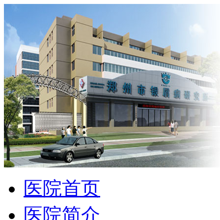
医院首页
医院简介