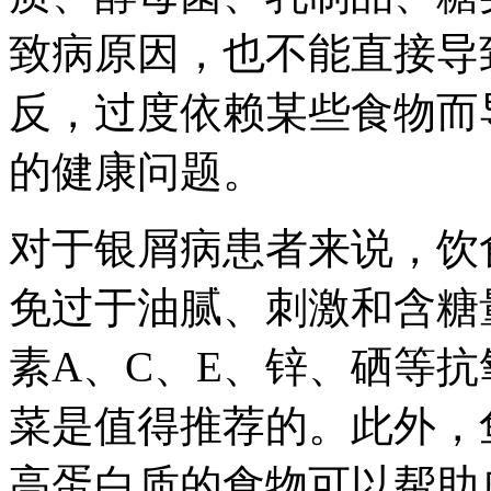
致病原因，也不能直接导
反，过度依赖某些食物而
的健康问题。
对于银屑病患者来说，饮
免过于油腻、刺激和含糖
素A、C、E、锌、硒等
菜是值得推荐的。此外，
高蛋白质的食物可以帮助