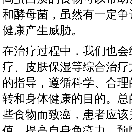
和酵母菌，虽然有一定争
健康产生威胁。
在治疗过程中，我们也会
疗、皮肤保湿等综合治疗
的指导，遵循科学、合理
转和身体健康的目的。总
些食物而致癌，患者应该
值，提高自身免疫力，预