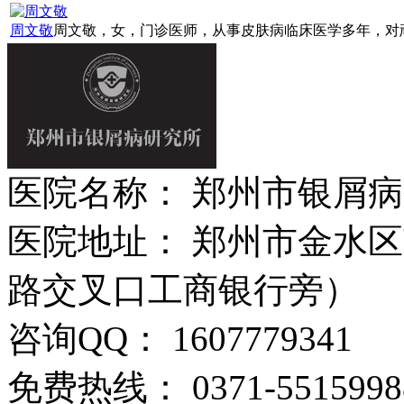
周文敬
周文敬，女，门诊医师，从事皮肤病临床医学多年，对顽固
医院名称： 郑州市银屑
医院地址： 郑州市金水区
路交叉口工商银行旁）
咨询QQ： 1607779341
免费热线： 0371-5515998