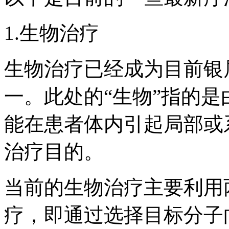
1.生物治疗
生物治疗已经成为目前银
一。此处的“生物”指的
能在患者体内引起局部或
治疗目的。
当前的生物治疗主要利用
疗，即通过选择目标分子