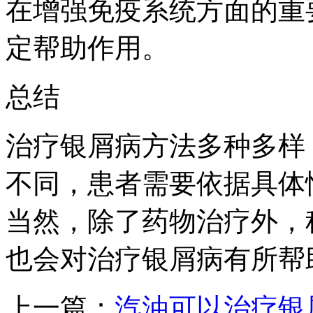
在增强免疫系统方面的重
定帮助作用。
总结
治疗银屑病方法多种多样
不同，患者需要依据具体
当然，除了药物治疗外，
也会对治疗银屑病有所帮
上一篇：
汽油可以治疗银