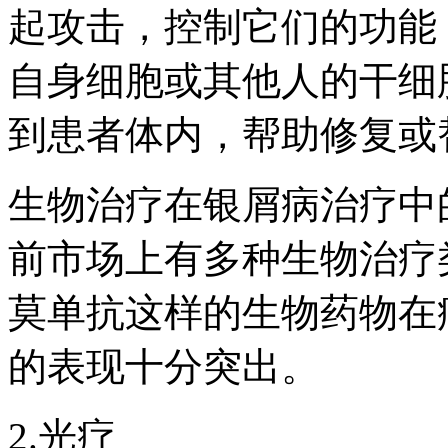
起攻击，控制它们的功能
自身细胞或其他人的干细
到患者体内，帮助修复或
生物治疗在银屑病治疗中
前市场上有多种生物治疗
莫单抗这样的生物药物在
的表现十分突出。
2.光疗