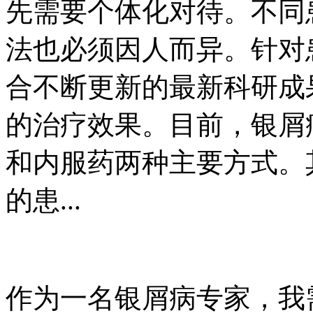
先需要个体化对待。不同
法也必须因人而异。针对
合不断更新的最新科研成
的治疗效果。目前，银屑
和内服药两种主要方式。
的患...
作为一名银屑病专家，我