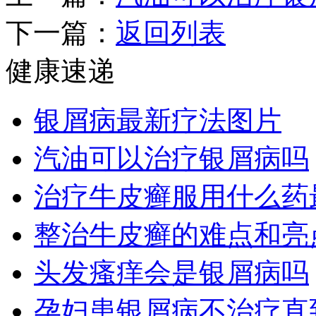
下一篇：
返回列表
健康速递
银屑病最新疗法图片
汽油可以治疗银屑病吗
治疗牛皮癣服用什么药
整治牛皮癣的难点和亮
头发瘙痒会是银屑病吗
孕妇患银屑病不治疗直