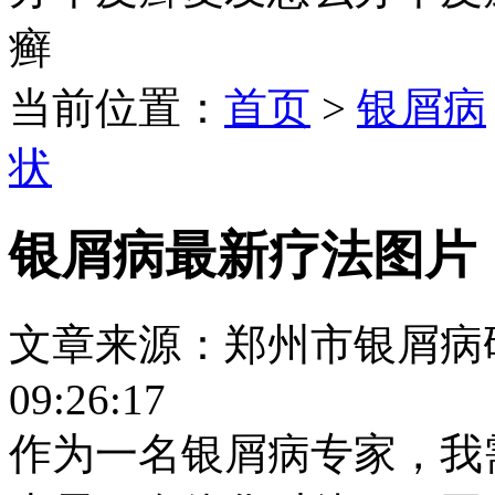
癣
当前位置：
首页
>
银屑病
状
银屑病最新疗法图片
文章来源：郑州市银屑病研究所
09:26:17
作为一名银屑病专家，我