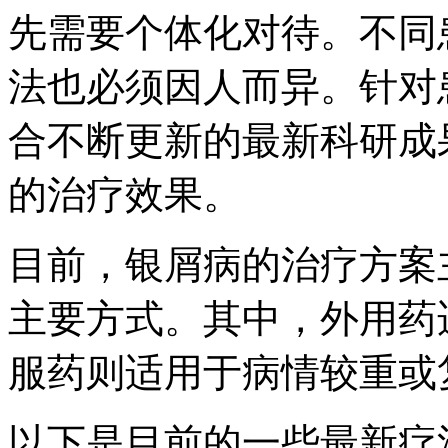
先需要个体化对待。不同
法也必须因人而异。针对
合不断更新的最新科研成
的治疗效果。
目前，银屑病的治疗方案
主要方式。其中，外用药
服药则适用于病情较重或
以下是目前的一些最新疗