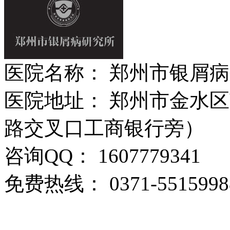
医院名称： 郑州市银屑
医院地址： 郑州市金水区
路交叉口工商银行旁）
咨询QQ： 1607779341
免费热线： 0371-5515998