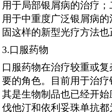
用于局部银屑病的治疗；
用于中重度广泛银屑病的
固这样的新型光疗方法也
3.口服药物
口服药物在治疗较重或复
要的角色。目前用于治疗
其是生物制品也已经开始
伐他汀和依利妥珠单抗都