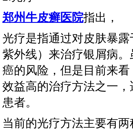
郑州牛皮癣医院
指出，
光疗是指通过对皮肤暴露
紫外线）来治疗银屑病。
癌的风险，但是目前来看
效益高的治疗方法之一，
患者。
当前的光疗方法主要有两