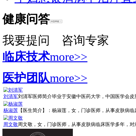
健康问答
我要提问
咨询专家
临床技术
more>>
医护团队
more>>
刘清军
刘清军医师简介毕业于安徽中医药大学，中国医学会皮肤病
杨淑莲
【医生简介】：杨淑莲，女，门诊医师，从事皮肤病临床诊
周文敬
周文敬，女，门诊医师，从事皮肤病临床医学多年，对顽固