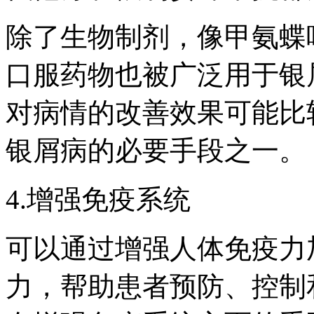
除了生物制剂，像甲氨蝶
口服药物也被广泛用于银
对病情的改善效果可能比
银屑病的必要手段之一。
4.增强免疫系统
可以通过增强人体免疫力
力，帮助患者预防、控制