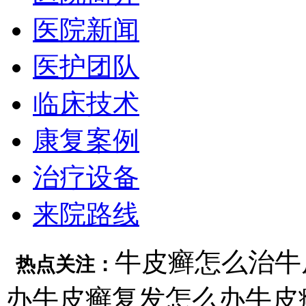
医院新闻
医护团队
临床技术
康复案例
治疗设备
来院路线
牛皮癣怎么治
牛
热点关注：
办
牛皮癣复发怎么办
牛皮