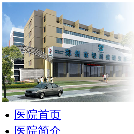
医院首页
医院简介