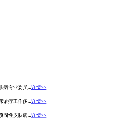
专业委员...
详情>>
疗工作多...
详情>>
性皮肤病...
详情>>