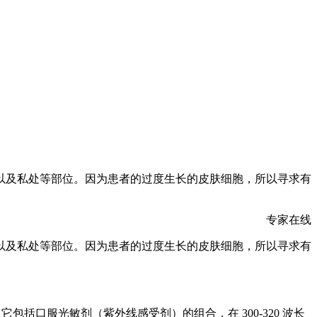
以及私处等部位。因为患者的过度生长的皮肤细胞，所以寻求有
专家在线
以及私处等部位。因为患者的过度生长的皮肤细胞，所以寻求有
包括口服光敏剂（紫外线感受剂）的组合，在 300-320 波长