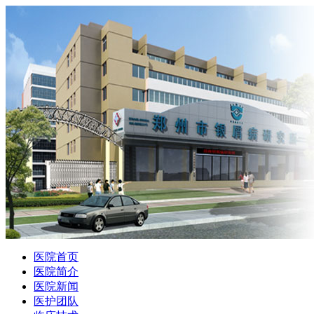
医院首页
医院简介
医院新闻
医护团队