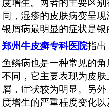
度增生。两者的主要区别
同，湿疹的皮肤病变呈现
银屑病最明显的症状是银
郑州牛皮癣专科医院
指出
鱼鳞病也是一种常见的角
不同，它主要表现为皮肤
屑，症状较为明显。另外
度增生的严重程度变化以