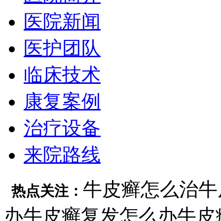
医院新闻
医护团队
临床技术
康复案例
治疗设备
来院路线
牛皮癣怎么治
牛
热点关注：
办
牛皮癣复发怎么办
牛皮