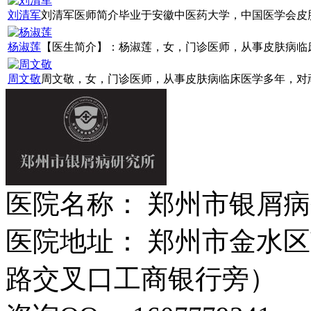
刘清军
刘清军医师简介毕业于安徽中医药大学，中国医学会皮肤病
杨淑莲
【医生简介】：杨淑莲，女，门诊医师，从事皮肤病临床诊
周文敬
周文敬，女，门诊医师，从事皮肤病临床医学多年，对顽固
医院名称： 郑州市银屑
医院地址： 郑州市金水区
路交叉口工商银行旁）