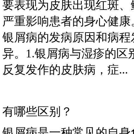
要表现为皮肤出现红斑、
严重影响患者的身心健康
银屑病的发病原因和病程
异。1.银屑病与湿疹的
反复发作的皮肤病，症...
有哪些区别？
银屑病是一种常见的自身