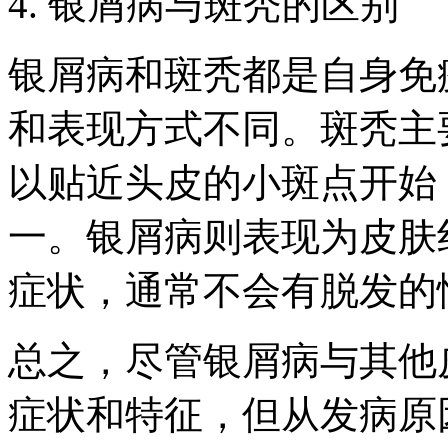
4. 银屑病与斑秃的区别
银屑病和斑秃都是自身免
和表现方式不同。斑秃主
以贴近头皮的小斑点开始
一。银屑病则表现为皮肤
症状，通常不会有脱发的
总之，尽管银屑病与其他
症状和特征，但从发病原