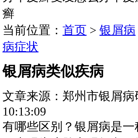
癣
当前位置：
首页
>
银屑病
病症状
银屑病类似疾病
文章来源：郑州市银屑病研究所
10:13:09
有哪些区别？银屑病是一