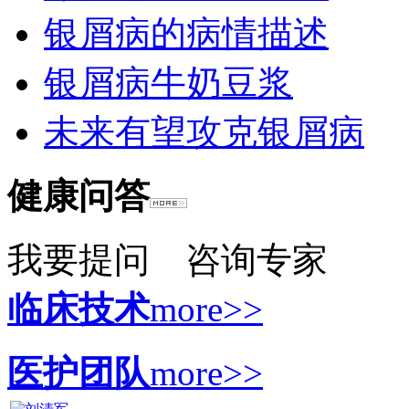
银屑病的病情描述
银屑病牛奶豆浆
未来有望攻克银屑病
健康问答
我要提问
咨询专家
临床技术
more>>
医护团队
more>>