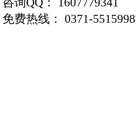
咨询QQ： 1607779341
免费热线： 0371-5515998