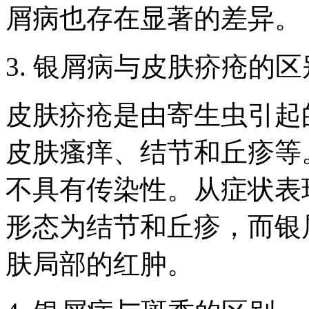
屑病也存在显著的差异。
3. 银屑病与皮肤疥疮的区
皮肤疥疮是由寄生虫引起
皮肤瘙痒、结节和丘疹等
不具有传染性。从症状表
形态为结节和丘疹，而银
肤局部的红肿。