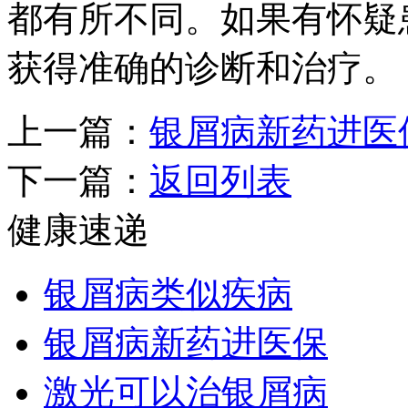
都有所不同。如果有怀疑
获得准确的诊断和治疗。
上一篇：
银屑病新药进医
下一篇：
返回列表
健康速递
银屑病类似疾病
银屑病新药进医保
激光可以治银屑病