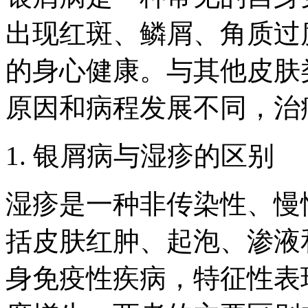
出现红斑、鳞屑、角质过
的身心健康。与其他皮肤
原因和病程发展不同，治
1. 银屑病与湿疹的区别
湿疹是一种非传染性、慢
括皮肤红肿、起泡、渗液
身免疫性疾病，特征性表