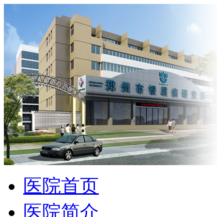
医院首页
医院简介