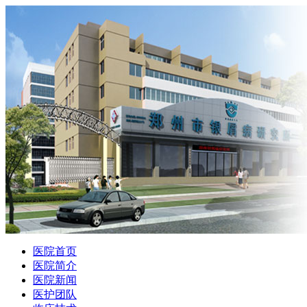
医院首页
医院简介
医院新闻
医护团队