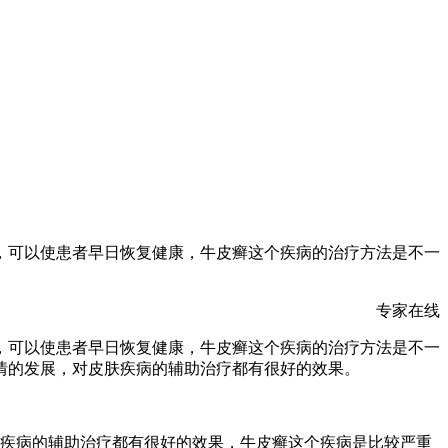
，可以使患者早日恢复健康，牛皮癣这个疾病的治疗方法是不一
专家在线
，可以使患者早日恢复健康，牛皮癣这个疾病的治疗方法是不一
情的发展，对皮肤疾病的辅助治疗都有很好的效果。
等疾病的辅助治疗都有很好的效果，牛皮癣这个疾病是比较严重