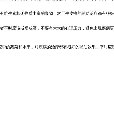
含有维生素和矿物质丰富的食物，对于牛皮癣的辅助治疗都有很
患者平时应该戒烟戒酒，不要有太大的心理压力，避免出现疾病
应季的蔬菜和水果，对疾病的治疗都有很好的辅助效果，平时应