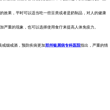
好的效果，平时可以适当吃一些豆类或者是奶制品，对人的健康
更加严重的现象，也可以选择使用食疗来提高人体免疫力。
该戒烟戒酒，预防疾病更加
郑州银屑病专科医院
指出，严重的情