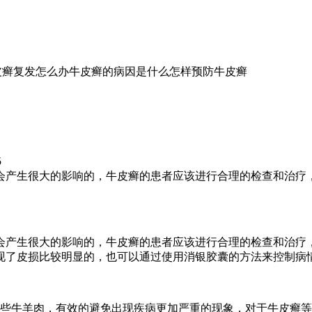
皮癣复发怎么办
牛皮癣的病因是什么
怎样预防牛皮癣
5
会产生很大的影响的，牛皮癣的患者应该进行合理的检查和治疗
会产生很大的影响的，牛皮癣的患者应该进行合理的检查和治疗
现了皮损比较明显的，也可以通过使用消银胶囊的方法来控制病
一些牛羊肉，有效的避免出现疾病更加严重的现象，对于牛皮癣