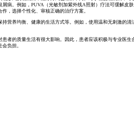
屑病。例如，PUVA（光敏剂加紫外线A照射）疗法可缓解皮
合作，选择个性化、审核正确的治疗方案。
保持营养均衡、健康的生活方式等。例如，使用温和无刺激的清
对患者的质量生活有很大影响。因此，患者应该积极与专业医生
社会负担。