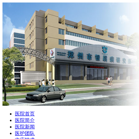
医院首页
医院简介
医院新闻
医护团队