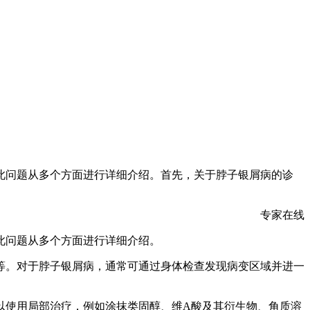
此问题从多个方面进行详细介绍。首先，关于脖子银屑病的诊
专家在线
此问题从多个方面进行详细介绍。
等。对于脖子银屑病，通常可通过身体检查发现病变区域并进一
以使用局部治疗，例如涂抹类固醇、维A酸及其衍生物、角质溶