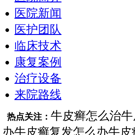
医院新闻
医护团队
临床技术
康复案例
治疗设备
来院路线
牛皮癣怎么治
牛
热点关注：
办
牛皮癣复发怎么办
牛皮