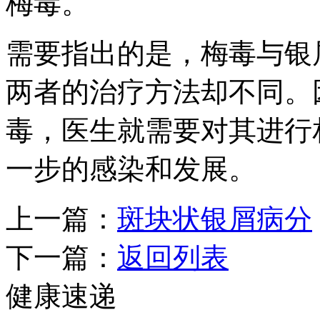
梅毒。
需要指出的是，梅毒与银
两者的治疗方法却不同。
毒，医生就需要对其进行
一步的感染和发展。
上一篇：
斑块状银屑病分
下一篇：
返回列表
健康速递