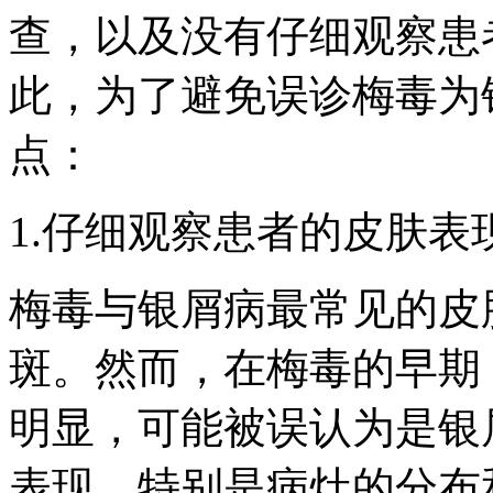
查，以及没有仔细观察患
此，为了避免误诊梅毒为
点：
1.仔细观察患者的皮肤表
梅毒与银屑病最常见的皮
斑。然而，在梅毒的早期
明显，可能被误认为是银
表现，特别是病灶的分布