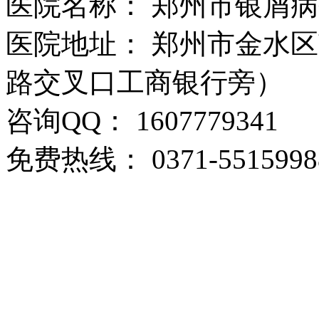
医院名称： 郑州市银屑
医院地址： 郑州市金水区
路交叉口工商银行旁）
咨询QQ： 1607779341
免费热线： 0371-5515998