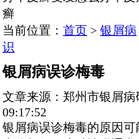
癣
当前位置：
首页
>
银屑病
识
银屑病误诊梅毒
文章来源：郑州市银屑病研究所
09:17:52
银屑病误诊梅毒的原因可