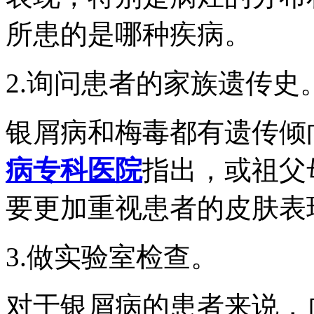
所患的是哪种疾病。
2.询问患者的家族遗传史
银屑病和梅毒都有遗传倾
病专科医院
指出，或祖父
要更加重视患者的皮肤表
3.做实验室检查。
对于银屑病的患者来说，