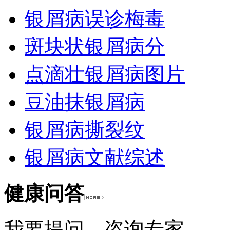
银屑病误诊梅毒
斑块状银屑病分
点滴壮银屑病图片
豆油抹银屑病
银屑病撕裂纹
银屑病文献综述
健康问答
我要提问
咨询专家