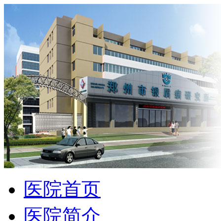
医院首页
医院简介