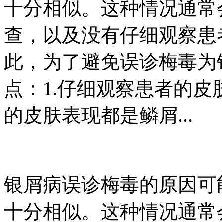
十分相似。这种情况通常
查，以及没有仔细观察患
此，为了避免误诊梅毒为
点：1.仔细观察患者的
的皮肤表现都是鳞屑...
银屑病误诊梅毒的原因可
十分相似。这种情况通常