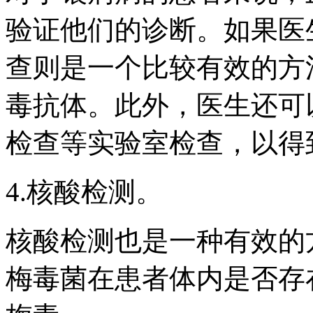
验证他们的诊断。如果医
查则是一个比较有效的方
毒抗体。此外，医生还可
检查等实验室检查，以得
4.核酸检测。
核酸检测也是一种有效的
梅毒菌在患者体内是否存