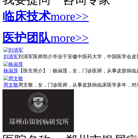
临床技术
more>>
医护团队
more>>
刘清军
刘清军医师简介毕业于安徽中医药大学，中国医学会皮肤病
杨淑莲
【医生简介】：杨淑莲，女，门诊医师，从事皮肤病临床诊
周文敬
周文敬，女，门诊医师，从事皮肤病临床医学多年，对顽固