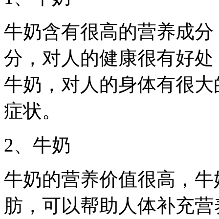
牛奶含有很高的营养成分
分，对人的健康很有好处
牛奶，对人的身体有很大
症状。
2、牛奶
牛奶的营养价值很高，牛
肪，可以帮助人体补充营