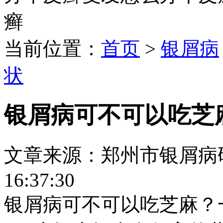
癣
当前位置：
首页
>
银屑病
状
银屑病可不可以吃芝
文章来源：郑州市银屑病研究所
16:37:30
银屑病可不可以吃芝麻？