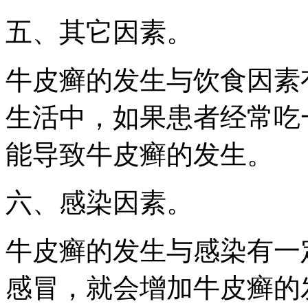
五、其它因素。
牛皮癣的发生与饮食因素
生活中，如果患者经常吃
能导致牛皮癣的发生。
六、感染因素。
牛皮癣的发生与感染有一
感冒，就会增加牛皮癣的