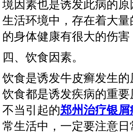
境因素也是诱发此病的原
生活环境中，存在着大量
的身体健康有很大的伤害
四、饮食因素。
饮食是诱发牛皮癣发生的
饮食都是诱发疾病的重要
不当引起的
郑州治疗银屑
常生活中，一定要注意日