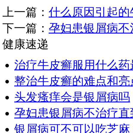
上一篇：
什么原因引起的
下一篇：
孕妇患银屑病不
健康速递
治疗牛皮癣服用什么药
整治牛皮癣的难点和亮
头发瘙痒会是银屑病吗
孕妇患银屑病不治疗直
银屑病可不可以吃芝麻