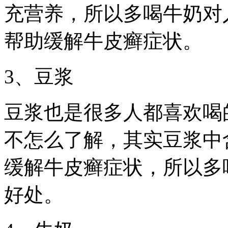
充营养，所以多喝牛奶对
帮助缓解牛皮癣症状。
3、豆浆
豆浆也是很多人都喜欢喝
不怎么了解，其实豆浆中
缓解牛皮癣症状，所以多
好处。