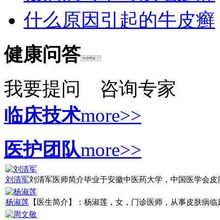
什么原因引起的牛皮癣
健康问答
我要提问
咨询专家
临床技术
more>>
医护团队
more>>
刘清军
刘清军医师简介毕业于安徽中医药大学，中国医学会皮肤病
杨淑莲
【医生简介】：杨淑莲，女，门诊医师，从事皮肤病临床诊