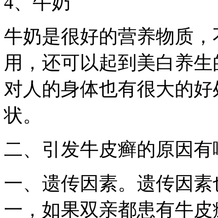
4、牛奶
牛奶是很好的营养物质，
用，还可以起到美白养生
对人的身体也有很大的好
状。
二、引发牛皮癣的原因有
一、遗传因素。遗传因素
一，如果双亲都患有牛皮