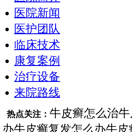
医院新闻
医护团队
临床技术
康复案例
治疗设备
来院路线
牛皮癣怎么治
牛
热点关注：
办
牛皮癣复发怎么办
牛皮