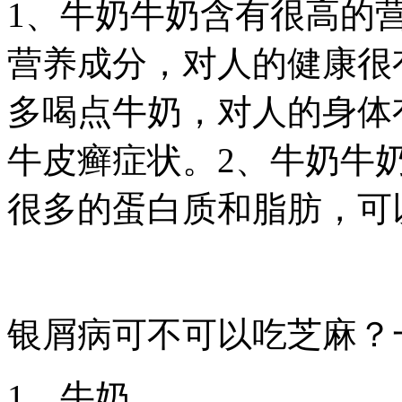
1、牛奶牛奶含有很高的
营养成分，对人的健康很
多喝点牛奶，对人的身体
牛皮癣症状。2、牛奶牛
很多的蛋白质和脂肪，可以帮
银屑病可不可以吃芝麻？
1、牛奶