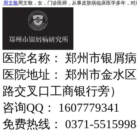
周文敬
周文敬，女，门诊医师，从事皮肤病临床医学多年，对顽固
医院名称： 郑州市银屑
医院地址： 郑州市金水区
路交叉口工商银行旁）
咨询QQ： 1607779341
免费热线： 0371-5515998