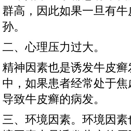
群高，因此如果一旦有牛
孙。
二、心理压力过大。
精神因素也是诱发牛皮癣
中，如果患者经常处于焦
导致牛皮癣的病发。
三、环境因素。环境因素