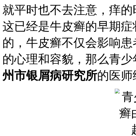
就平时也不去注意，痒的
这已经是牛皮癣的早期症
的，牛皮癣不仅会影响患
的心理和容貌，那么青少
州市银屑病研究所
的医师