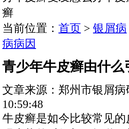
癣
当前位置：
首页
>
银屑病
病病因
青少年牛皮癣由什么
文章来源：郑州市银屑病研究所
10:59:48
牛皮癣是如今比较常见的