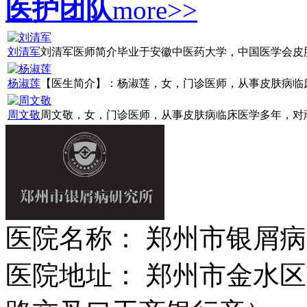
医护团队
more>>
刘清军
刘清军医师简介毕业于安徽中医药大学，中国医学会皮肤病
杨淑莲
【医生简介】：杨淑莲，女，门诊医师，从事皮肤病临床诊
周文敬
周文敬，女，门诊医师，从事皮肤病临床医学多年，对顽固
医院名称： 郑州市银屑
医院地址： 郑州市金水区