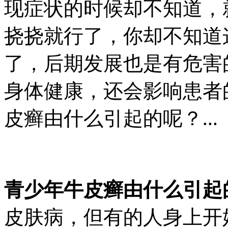
现症状的时候却不知道，
挠挠就行了，你却不知道
了，后期发展也是有危害
身体健康，还会影响患者
皮癣由什么引起的呢？...
青少年牛皮癣由什么引起
皮肤病，但有的人身上开