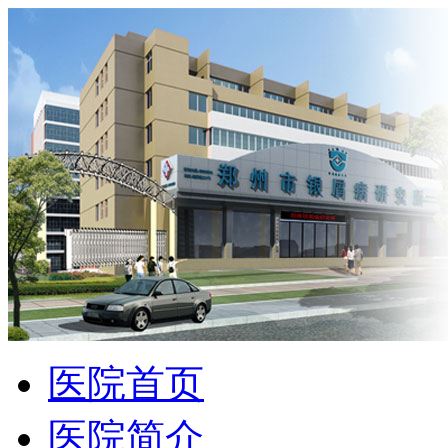
医院首页
医院简介