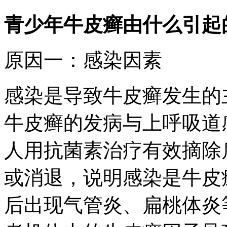
青少年牛皮癣由什么引起
原因一：感染因素
感染是导致牛皮癣发生的
牛皮癣的发病与上呼吸道
人用抗菌素治疗有效摘除
或消退，说明感染是牛皮
后出现气管炎、扁桃体炎