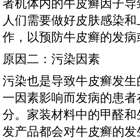
者机体内的牛皮癣因子导
人们需要做好皮肤感染和
作，以预防牛皮癣的发病
原因二：污染因素
污染也是导致牛皮癣发生
一因素影响而发病的患者
分。家装材料中的甲醛和
发产品都会对牛皮癣的发