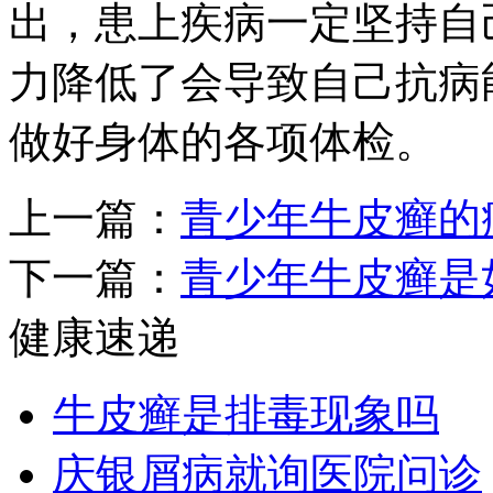
出，患上疾病一定坚持自
力降低了会导致自己抗病
做好身体的各项体检。
上一篇：
青少年牛皮癣的
下一篇：
青少年牛皮癣是
健康速递
牛皮癣是排毒现象吗
庆银屑病就询医院问诊