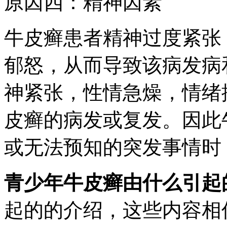
原因四：精神因素
牛皮癣患者精神过度紧张
郁怒，从而导致该病发病
神紧张，性情急燥，情绪
皮癣的病发或复发。因此
或无法预知的突发事情时
青少年牛皮癣由什么引起
起的的介绍，这些内容相