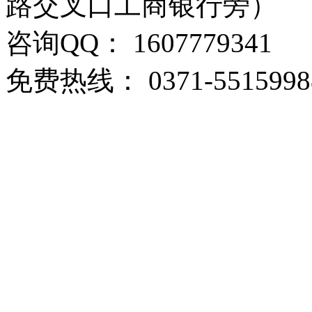
路交叉口工商银行旁）
咨询QQ： 1607779341
免费热线： 0371-5515998