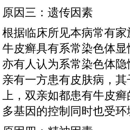
原因三：遗传因素
根据临床所见本病常有家
牛皮癣具有系常染色体显
亦有人认为系常染色体隐
亲有一方患有皮肤病，其
上，双亲如都患有牛皮癣
多基因的控制同时也受环