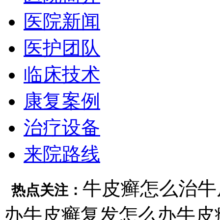
医院新闻
医护团队
临床技术
康复案例
治疗设备
来院路线
牛皮癣怎么治
牛
热点关注：
办
牛皮癣复发怎么办
牛皮