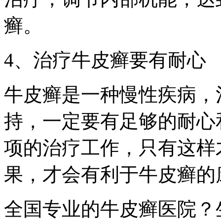
癣。
4、治疗牛皮癣要有耐心
牛皮癣是一种慢性疾病，
持，一定要有足够的耐心
项的治疗工作，只有这样
果，才会有利于牛皮癣的
全国专业的牛皮癣医院？