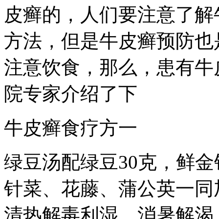
皮癣的，人们要注意了解
方法，但是牛皮癣预防也
注意饮食，那么，患有牛
院专家介绍了下
牛皮癣食疗方一
绿豆汤配绿豆30克，鲜金
针菜、花藤、蒲公英一同
清热解毒利湿，消暑解渴