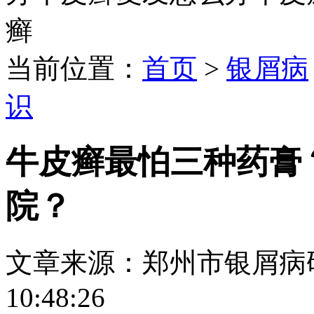
癣
当前位置：
首页
>
银屑病
识
牛皮癣最怕三种药膏
院？
文章来源：郑州市银屑病研究所
10:48:26