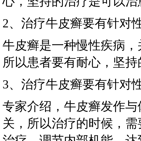
心，坚持的治疗是可以治
2、治疗牛皮癣要有针对
牛皮癣是一种慢性疾病，
所以患者要有耐心，坚持
3、治疗牛皮癣要有针对
专家介绍，牛皮癣发作与
关，所以治疗的时候，需
治疗，调节内部机能，达