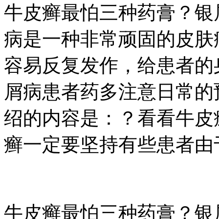
牛皮癣最怕三种药膏？银
病是一种非常顽固的皮肤
容易反复发作，给患者的
屑病患者药多注意日常的
绍的内容是：？看看牛皮
癣一定要坚持有些患者由于
牛皮癣最怕三种药膏？银