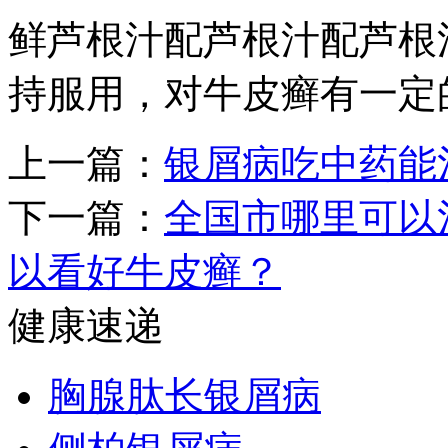
鲜芦根汁配芦根汁配芦根
持服用，对牛皮癣有一定
上一篇：
银屑病吃中药能
下一篇：
全国市哪里可以
以看好牛皮癣？
健康速递
胸腺肽长银屑病