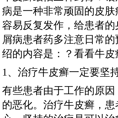
病是一种非常顽固的皮肤
容易反复发作，给患者的
屑病患者药多注意日常的
绍的内容是：？看看牛皮
1、治疗牛皮癣一定要坚
有些患者由于工作的原因
的恶化。治疗牛皮癣，患