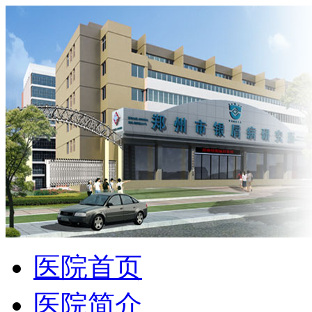
医院首页
医院简介