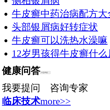
侧柏银屑病
牛皮癣中药治病配方大
头部银屑病好转症状
牛皮癣可以洗热水澡嘛
12岁男孩得牛皮癣什么
健康问答
我要提问
咨询专家
临床技术
more>>