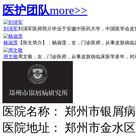
医护团队
more>>
刘清军
刘清军医师简介毕业于安徽中医药大学，中国医学会皮肤病
杨淑莲
【医生简介】：杨淑莲，女，门诊医师，从事皮肤病临床诊
周文敬
周文敬，女，门诊医师，从事皮肤病临床医学多年，对顽固
医院名称： 郑州市银屑
医院地址： 郑州市金水区