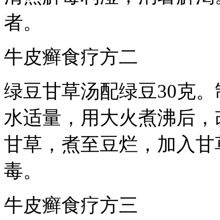
者。
牛皮癣食疗方二
绿豆甘草汤配绿豆30克
水适量，用大火煮沸后，
甘草，煮至豆烂，加入甘
毒。
牛皮癣食疗方三