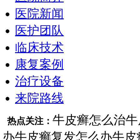
医院新闻
医护团队
临床技术
康复案例
治疗设备
来院路线
牛皮癣怎么治
牛
热点关注：
办
牛皮癣复发怎么办
牛皮