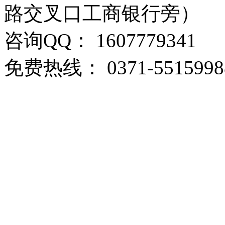
路交叉口工商银行旁）
咨询QQ： 1607779341
免费热线： 0371-5515998