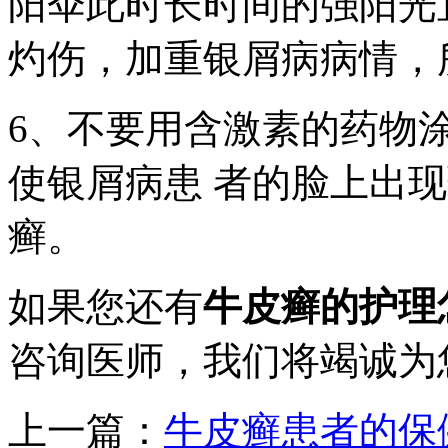
阳伞此时长时间的强阳光
灼伤，加重银屑病病情，
6、不要用含激素的药物
使银屑病患 者的脸上出
癣。
如果您还有
牛皮癣的护理
咨询医师，我们将竭诚为
上一篇：
牛皮癣患者的保