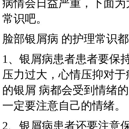
病情会日益严重，下面为
常识吧。
脸部银屑病 的护理常识
1、银屑病患者患者要保
压力过大，心情压抑对于
的银屑 病都会受到情绪
一定要注意自己的情绪。
2、银屑病患者还要注意