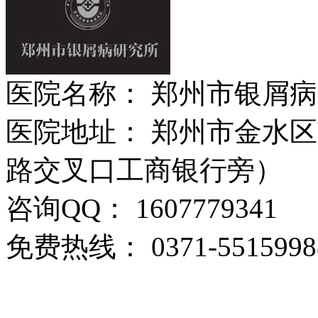
医院名称： 郑州市银屑
医院地址： 郑州市金水区
路交叉口工商银行旁）
咨询QQ： 1607779341
免费热线： 0371-5515998