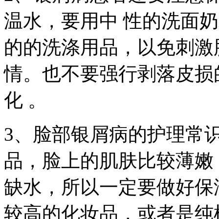
温水，要用中 性的洗面
的的洗涤用品，以免刺激
情。也不要强行剥落皮损
化 。
3、脸部银屑病的护理常
品，脸上的肌肤比较薄嫩
缺水，所以一定要做好保
较高的化妆品，或者是纯