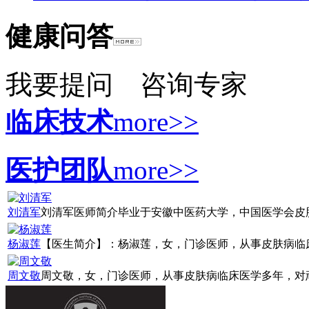
健康问答
我要提问
咨询专家
临床技术
more>>
医护团队
more>>
刘清军
刘清军医师简介毕业于安徽中医药大学，中国医学会皮肤病
杨淑莲
【医生简介】：杨淑莲，女，门诊医师，从事皮肤病临床诊
周文敬
周文敬，女，门诊医师，从事皮肤病临床医学多年，对顽固