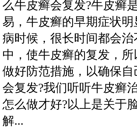
么牛皮癣会复发?牛皮癣
易，牛皮癣的早期症状明
病时候，很长时间都会治
中，使牛皮癣的复发，所
做好防范措施，以确保自
会复发?我们听听牛皮癣
怎么做才好?以上是关于
解...