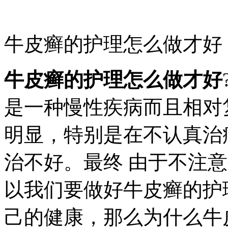
牛皮癣的护理怎么做才好
牛皮癣的护理怎么做才好
是一种慢性疾病而且相对
明显，特别是在不认真治
治不好。最终 由于不注
以我们要做好牛皮癣的护
己的健康，那么为什么牛