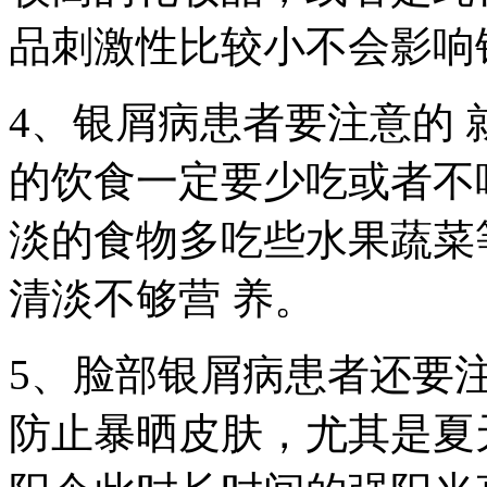
品刺激性比较小不会影响
4、银屑病患者要注意的
的饮食一定要少吃或者不
淡的食物多吃些水果蔬菜
清淡不够营 养。
5、脸部银屑病患者还要
防止暴晒皮肤，尤其是夏