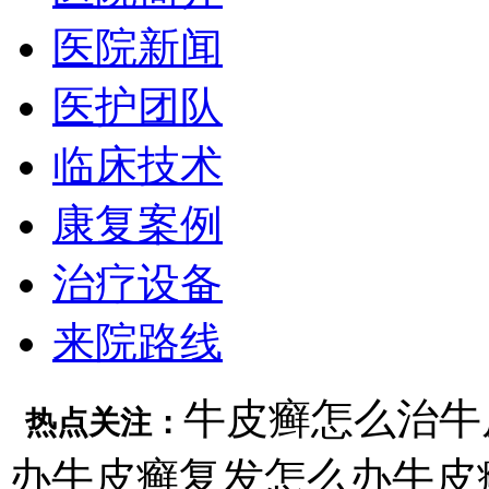
医院新闻
医护团队
临床技术
康复案例
治疗设备
来院路线
牛皮癣怎么治
牛
热点关注：
办
牛皮癣复发怎么办
牛皮