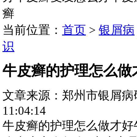
癣
当前位置：
首页
>
银屑病
识
牛皮癣的护理怎么做
文章来源：郑州市银屑病研究所
11:04:14
牛皮癣的护理怎么做才好