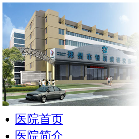
医院首页
医院简介