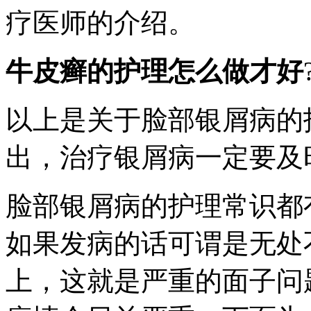
疗医师的介绍。
牛皮癣的护理怎么做才好
以上是关于脸部银屑病的
出，治疗银屑病一定要及
脸部银屑病的护理常识都
如果发病的话可谓是无处
上，这就是严重的面子问