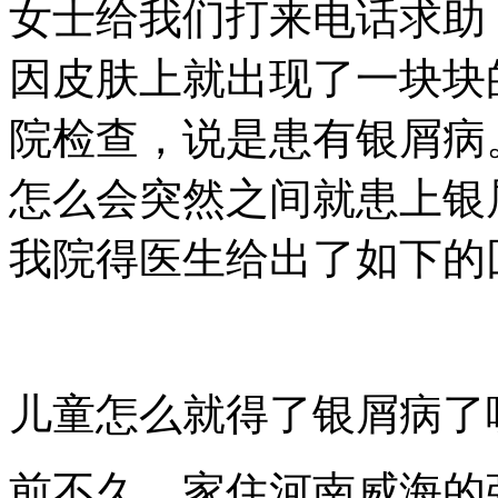
女士给我们打来电话求助
因皮肤上就出现了一块块
院检查，说是患有银屑病
怎么会突然之间就患上银
我院得医生给出了如下的回
儿童怎么就得了银屑病了
前不久，家住河南威海的