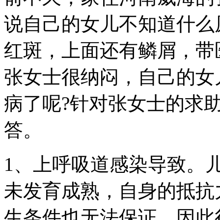
说自己的女儿不知道什么
红斑，上面还有鳞屑，带
张女士很纳闷，自己的女
病了呢?针对张女士的求
答。
1、上呼吸道感染导致。
未发育成熟，自身的抵抗
生条件也无法保证，因此