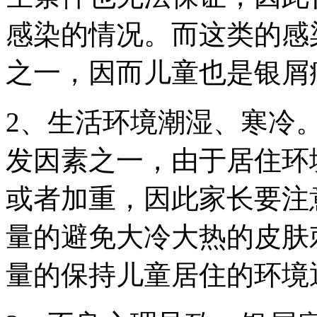
感染的情况。而这类的感
之一，因而儿童也是银屑
2、生活环境潮湿、寒冷
发因素之一，由于居住环
或者加重，因此家长要注
量的避免大冷大热的皮肤
量的保持儿童居住的环境