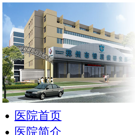
医院首页
医院简介