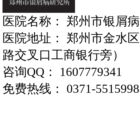
医院名称： 郑州市银屑
医院地址： 郑州市金水区
路交叉口工商银行旁）
咨询QQ： 1607779341
免费热线： 0371-5515998