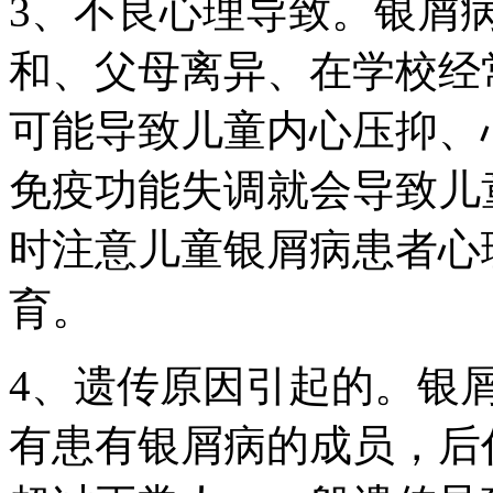
3、不良心理导致。银屑
和、父母离异、在学校经
可能导致儿童内心压抑、
免疫功能失调就会导致儿
时注意儿童银屑病患者心
育。
4、遗传原因引起的。银
有患有银屑病的成员，后