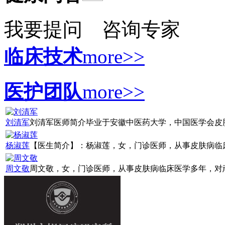
我要提问
咨询专家
临床技术
more>>
医护团队
more>>
刘清军
刘清军医师简介毕业于安徽中医药大学，中国医学会皮肤病
杨淑莲
【医生简介】：杨淑莲，女，门诊医师，从事皮肤病临床诊
周文敬
周文敬，女，门诊医师，从事皮肤病临床医学多年，对顽固