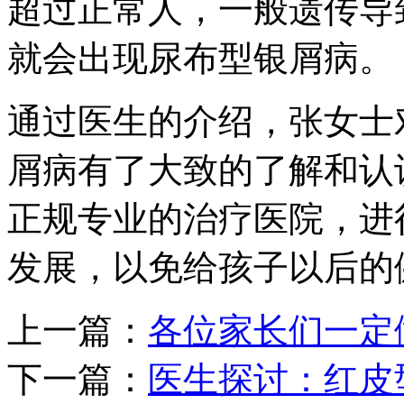
超过正常人，一般遗传导
就会出现尿布型银屑病。
通过医生的介绍，张女士
屑病有了大致的了解和认
正规专业的治疗医院，进
发展，以免给孩子以后的
上一篇：
各位家长们一定
下一篇：
医生探讨：红皮