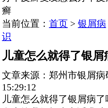
癣
当前位置：
首页
>
银屑病
识
儿童怎么就得了银屑
文章来源：郑州市银屑病研究所
15:29:12
儿童怎么就得了银屑病了