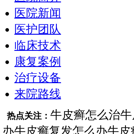
医院新闻
医护团队
临床技术
康复案例
治疗设备
来院路线
牛皮癣怎么治
牛
热点关注：
办
牛皮癣复发怎么办
牛皮