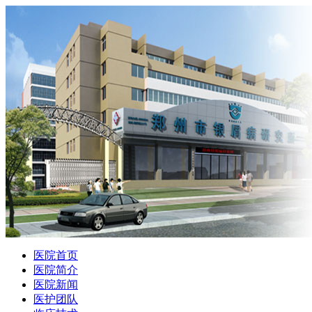
医院首页
医院简介
医院新闻
医护团队